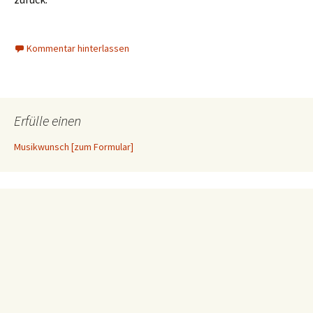
Kommentar hinterlassen
Erfülle einen
Musikwunsch [zum Formular]