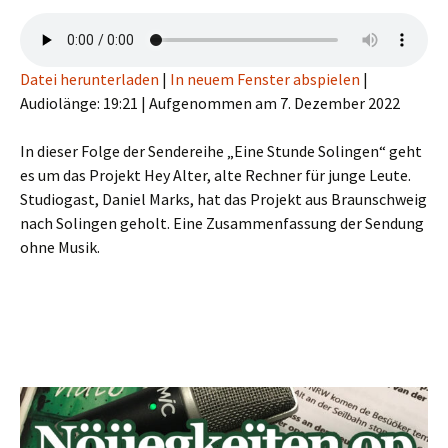
Datei herunterladen
|
In neuem Fenster abspielen
|
Audiolänge: 19:21
|
Aufgenommen am 7. Dezember 2022
In dieser Folge der Sendereihe „Eine Stunde Solingen“ geht
es um das Projekt Hey Alter, alte Rechner für junge Leute.
Studiogast, Daniel Marks, hat das Projekt aus Braunschweig
nach Solingen geholt. Eine Zusammenfassung der Sendung
ohne Musik.