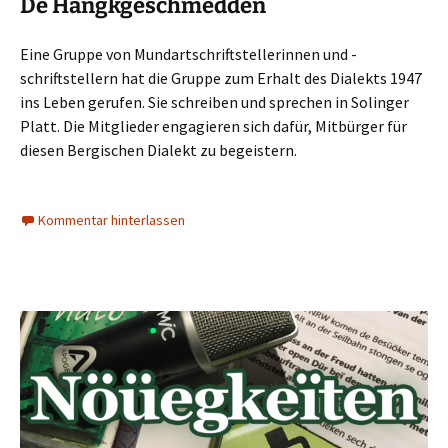
De Hangkgeschmedden
Eine Gruppe von Mundartschriftstellerinnen und -
schriftstellern hat die Gruppe zum Erhalt des Dialekts 1947
ins Leben gerufen. Sie schreiben und sprechen in Solinger
Platt. Die Mitglieder engagieren sich dafür, Mitbürger für
diesen Bergischen Dialekt zu begeistern.
Kommentar hinterlassen