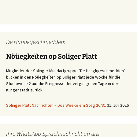
De Hangkgeschmedden:
Nöüegkeïten op Soliger Platt
Mitglieder der Solinger Mundartgruppe "De Hangkgeschmedden"
blicken in den Nöüegkeïten op Soliger Platt jede Woche für die
Studiowelle 2 auf die Ereignisse der vergangenen Tage in der
Klingenstadt zurück.
Solinger Platt Nachrichten – Dös Weeke em Solig 26/31
31. Juli 2026
Ihre WhatsApp Sprachnachricht an uns: