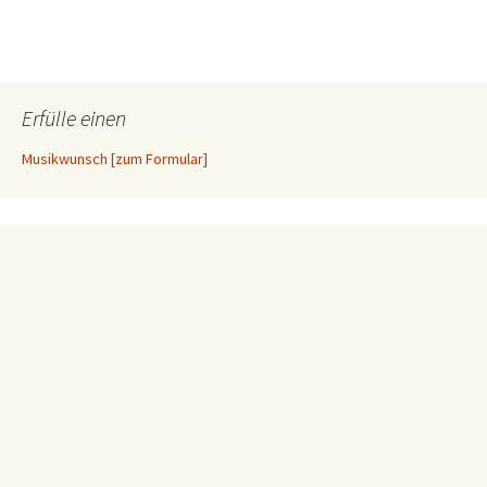
Erfülle einen
Musikwunsch [zum Formular]