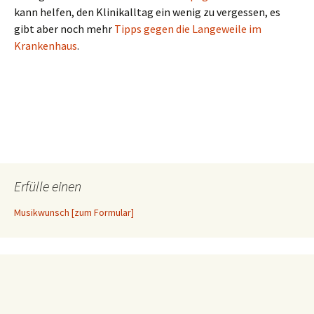
kann helfen, den Klinikalltag ein wenig zu vergessen, es
gibt aber noch mehr
Tipps gegen die Langeweile im
Krankenhaus
.
Erfülle einen
Musikwunsch [zum Formular]