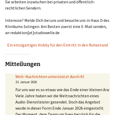
Sie arbeiten inzwischen bei privaten und öffentlich-
rechtlichen Sendern.
Interesse? Melde Dich bei uns und besuche uns in Haus D des
Klinikums Solingen. Am Besten zuerst eine E-Mail senden,
an redaktion[at]studiowelle.de
Ein einzigartiges Hobby für den Eintritt in den Ruhestand
Mitteilungen
Welt-Nachrichten unterstützt durch KI
23. Januar 2026
Für uns war es so etwas wie das Ende einer kleinen Ära:
Viele Jahre haben wir die Weltnachrichten eines
Audio-Dienstleister gesendet. Doch das Angebot
wurde in dieser Form Ende Januar 2026 eingestellt.
Der Moment, dem Team um Sven herzlich für die