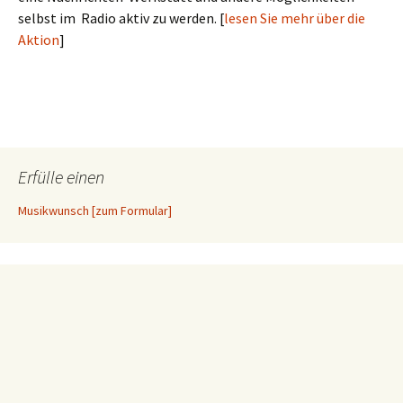
selbst im Radio aktiv zu werden. [
lesen Sie mehr über die
Aktion
]
Erfülle einen
Musikwunsch [zum Formular]