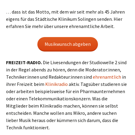
… dass ist das Motto, mit dem wir seit mehr als 45 Jahren
eigens für das Städtische Klinikum Solingen senden. Hier
erfahren Sie mehr über unsere ehrenamtliche Arbeit.
Musikwunsch abgeben
FREIZEIT-RADIO.
Die Livesendungen der Studiowelle 2 sind
in der Regel abends zu hören, denn die Moderator:innen,
Techniker:innen und Redakteur:innen sind
ehrenamtlich
in
ihrer Freizeit beim
Klinikradio
aktiv. Tagsüber studieren sie
oder arbeiten beispielsweise für ein Pharmaunternehmen
oder einen Telekommunikationskonzern. Was die
Mitglieder beim Klinikradio machen, können sie selbst
entscheiden. Manche wollen ans Mikro, andere suchen
lieber Musik heraus oder kümmern sich darum, dass die
Technik funktioniert.