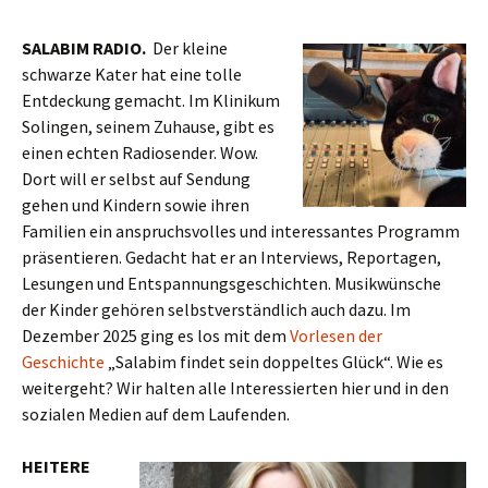
SALABIM RADIO.
Der kleine
schwarze Kater hat eine tolle
Entdeckung gemacht. Im Klinikum
Solingen, seinem Zuhause, gibt es
einen echten Radiosender. Wow.
Dort will er selbst auf Sendung
gehen und Kindern sowie ihren
Familien ein anspruchsvolles und interessantes Programm
präsentieren. Gedacht hat er an Interviews, Reportagen,
Lesungen und Entspannungsgeschichten. Musikwünsche
der Kinder gehören selbstverständlich auch dazu. Im
Dezember 2025 ging es los mit dem
Vorlesen der
Geschichte
„Salabim findet sein doppeltes Glück“. Wie es
weitergeht? Wir halten alle Interessierten hier und in den
sozialen Medien auf dem Laufenden.
HEITERE