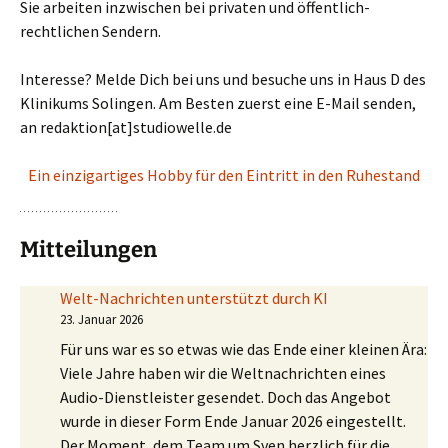
Sie arbeiten inzwischen bei privaten und öffentlich-
rechtlichen Sendern.
Interesse? Melde Dich bei uns und besuche uns in Haus D des
Klinikums Solingen. Am Besten zuerst eine E-Mail senden,
an redaktion[at]studiowelle.de
Ein einzigartiges Hobby für den Eintritt in den Ruhestand
Mitteilungen
Welt-Nachrichten unterstützt durch KI
23. Januar 2026
Für uns war es so etwas wie das Ende einer kleinen Ära:
Viele Jahre haben wir die Weltnachrichten eines
Audio-Dienstleister gesendet. Doch das Angebot
wurde in dieser Form Ende Januar 2026 eingestellt.
Der Moment, dem Team um Sven herzlich für die