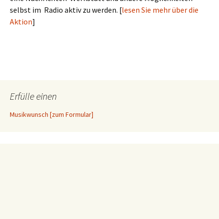
selbst im Radio aktiv zu werden. [
lesen Sie mehr über die
Aktion
]
Erfülle einen
Musikwunsch [zum Formular]