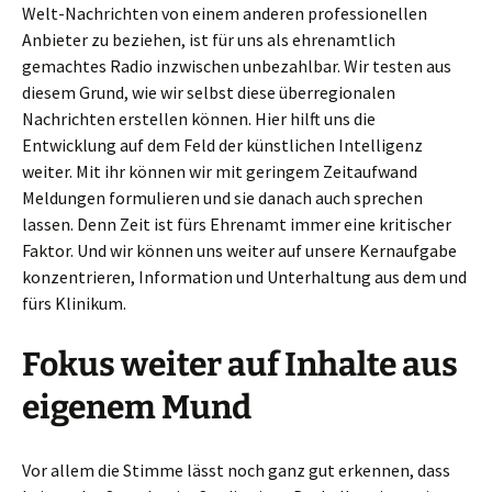
Welt-Nachrichten von einem anderen professionellen
Anbieter zu beziehen, ist für uns als ehrenamtlich
gemachtes Radio inzwischen unbezahlbar. Wir testen aus
diesem Grund, wie wir selbst diese überregionalen
Nachrichten erstellen können. Hier hilft uns die
Entwicklung auf dem Feld der künstlichen Intelligenz
weiter. Mit ihr können wir mit geringem Zeitaufwand
Meldungen formulieren und sie danach auch sprechen
lassen. Denn Zeit ist fürs Ehrenamt immer eine kritischer
Faktor. Und wir können uns weiter auf unsere Kernaufgabe
konzentrieren, Information und Unterhaltung aus dem und
fürs Klinikum.
Fokus weiter auf Inhalte aus
eigenem Mund
Vor allem die Stimme lässt noch ganz gut erkennen, dass