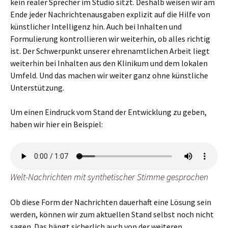
kein realer Sprecher im Studio sitzt. Deshalb weisen wir am
Ende jeder Nachrichtenausgaben explizit auf die Hilfe von
künstlicher Intelligenz hin. Auch bei Inhalten und
Formulierung kontrollieren wir weiterhin, ob alles richtig
ist. Der Schwerpunkt unserer ehrenamtlichen Arbeit liegt
weiterhin bei Inhalten aus den Klinikum und dem lokalen
Umfeld. Und das machen wir weiter ganz ohne künstliche
Unterstützung.
Um einen Eindruck vom Stand der Entwicklung zu geben,
haben wir hier ein Beispiel:
Welt-Nachrichten mit synthetischer Stimme gesprochen
Ob diese Form der Nachrichten dauerhaft eine Lösung sein
werden, können wir zum aktuellen Stand selbst noch nicht
sagen. Das hängt sicherlich auch von der weiteren