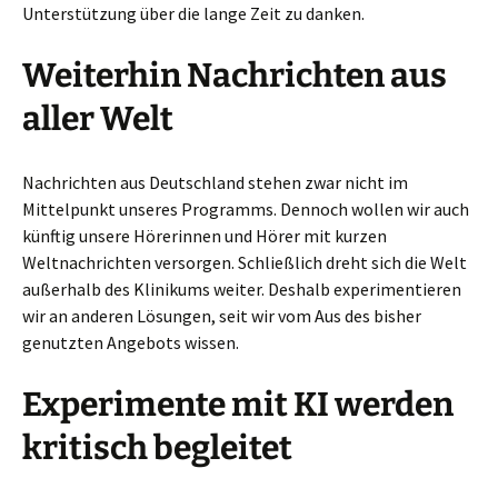
Unterstützung über die lange Zeit zu danken.
Weiterhin Nachrichten aus
aller Welt
Nachrichten aus Deutschland stehen zwar nicht im
Mittelpunkt unseres Programms. Dennoch wollen wir auch
künftig unsere Hörerinnen und Hörer mit kurzen
Weltnachrichten versorgen. Schließlich dreht sich die Welt
außerhalb des Klinikums weiter. Deshalb experimentieren
wir an anderen Lösungen, seit wir vom Aus des bisher
genutzten Angebots wissen.
Experimente mit KI werden
kritisch begleitet