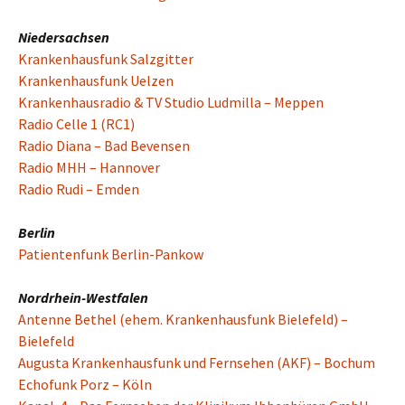
Niedersachsen
Krankenhausfunk Salzgitter
Krankenhausfunk Uelzen
Krankenhausradio & TV Studio Ludmilla – Meppen
Radio Celle 1 (RC1)
Radio Diana – Bad Bevensen
Radio MHH – Hannover
Radio Rudi – Emden
Berlin
Patientenfunk Berlin-Pankow
Nordrhein-Westfalen
Antenne Bethel (ehem. Krankenhausfunk Bielefeld) –
Bielefeld
Augusta Krankenhausfunk und Fernsehen (AKF) – Bochum
Echofunk Porz – Köln