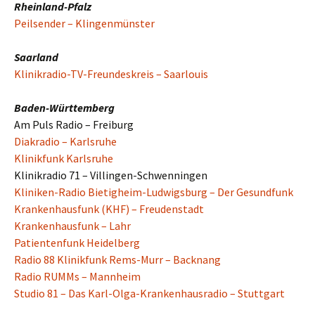
Rheinland-Pfalz
Peilsender – Klingenmünster
Saarland
Klinikradio-TV-Freundeskreis – Saarlouis
Baden-Württemberg
Am Puls Radio – Freiburg
Diakradio – Karlsruhe
Klinikfunk Karlsruhe
Klinikradio 71 – Villingen-Schwenningen
Kliniken-Radio Bietigheim-Ludwigsburg – Der Gesundfunk
Krankenhausfunk (KHF) – Freudenstadt
Krankenhausfunk – Lahr
Patientenfunk Heidelberg
Radio 88 Klinikfunk Rems-Murr – Backnang
Radio RUMMs – Mannheim
Studio 81 – Das Karl-Olga-Krankenhausradio – Stuttgart