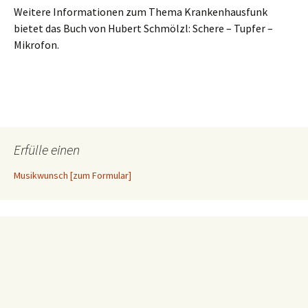
Weitere Informationen zum Thema Krankenhausfunk
bietet das Buch von Hubert Schmölzl: Schere – Tupfer –
Mikrofon.
Erfülle einen
Musikwunsch [zum Formular]