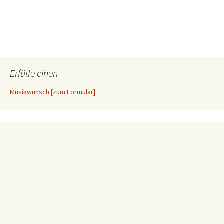
Erfülle einen
Musikwunsch [zum Formular]