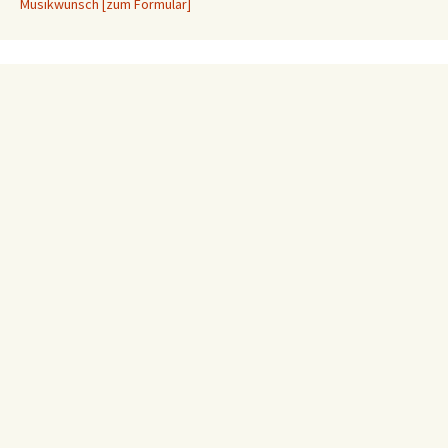
Musikwunsch [zum Formular]