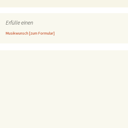
Erfülle einen
Musikwunsch [zum Formular]