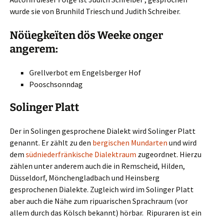
wurde sie von Brunhild Triesch und Judith Schreiber.
Nöüegkeïten dös Weeke onger
angerem:
Grellverbot em Engelsberger Hof
Pooschsonndag
Solinger Platt
Der in Solingen gesprochene Dialekt wird Solinger Platt
genannt. Er zählt zu den
bergischen Mundarten
und wird
dem
südniederfränkische Dialektraum
zugeordnet. Hierzu
zählen unter anderem auch die in Remscheid, Hilden,
Düsseldorf, Mönchengladbach und Heinsberg
gesprochenen Dialekte. Zugleich wird im Solinger Platt
aber auch die Nähe zum ripuarischen Sprachraum (vor
allem durch das Kölsch bekannt) hörbar. Ripuraren ist ein