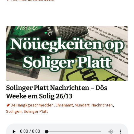
Solinger Platt Nachrichten – Dös
Weeke em Solig 26/13
De Hangkgeschmedden
,
Ehrenamt
,
Mundart
,
Nachrichten
,
Solingen
,
Solinger Platt