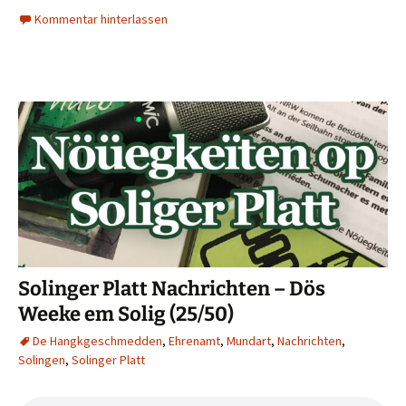
Kommentar hinterlassen
Solinger Platt Nachrichten – Dös
Weeke em Solig (25/50)
De Hangkgeschmedden
,
Ehrenamt
,
Mundart
,
Nachrichten
,
Solingen
,
Solinger Platt