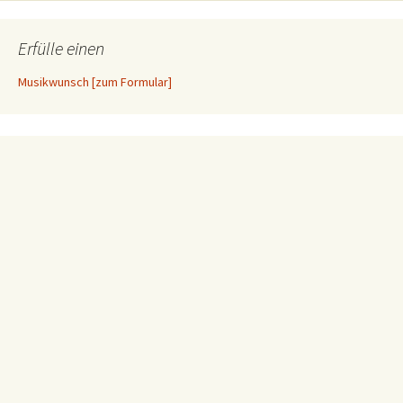
Erfülle einen
Musikwunsch [zum Formular]