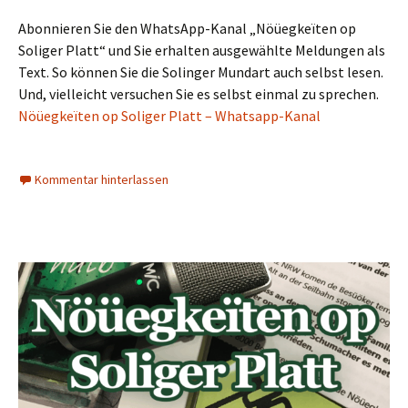
Abonnieren Sie den WhatsApp-Kanal „Nöüegkeïten op
Soliger Platt“ und Sie erhalten ausgewählte Meldungen als
Text. So können Sie die Solinger Mundart auch selbst lesen.
Und, vielleicht versuchen Sie es selbst einmal zu sprechen.
Nöüegkeïten op Soliger Platt – Whatsapp-Kanal
Kommentar hinterlassen