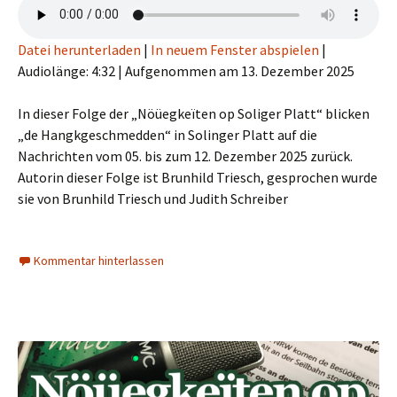
Datei herunterladen
|
In neuem Fenster abspielen
|
Audiolänge: 4:32
|
Aufgenommen am 13. Dezember 2025
In dieser Folge der „Nöüegkeïten op Soliger Platt“ blicken
„de Hangkgeschmedden“ in Solinger Platt auf die
Nachrichten vom 05. bis zum 12. Dezember 2025 zurück.
Autorin dieser Folge ist Brunhild Triesch, gesprochen wurde
sie von Brunhild Triesch und Judith Schreiber
Kommentar hinterlassen