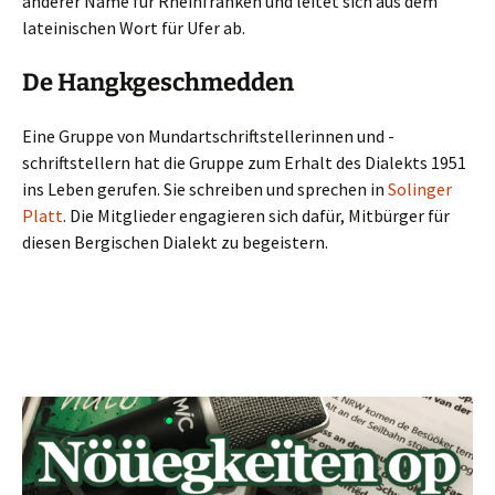
anderer Name für Rheinfranken und leitet sich aus dem
lateinischen Wort für Ufer ab.
De Hangkgeschmedden
Eine Gruppe von Mundartschriftstellerinnen und -
schriftstellern hat die Gruppe zum Erhalt des Dialekts 1951
ins Leben gerufen. Sie schreiben und sprechen in
Solinger
Platt
. Die Mitglieder engagieren sich dafür, Mitbürger für
diesen Bergischen Dialekt zu begeistern.