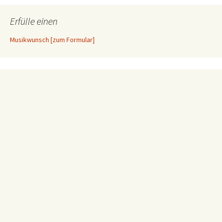
Erfülle einen
Musikwunsch [zum Formular]