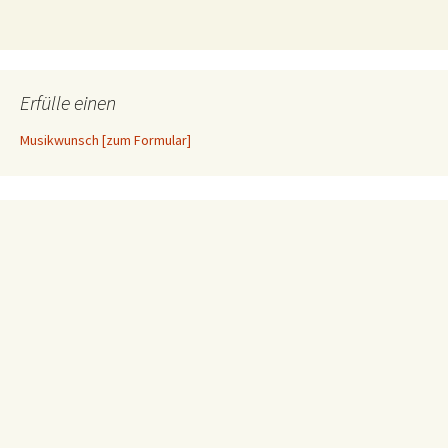
Erfülle einen
Musikwunsch [zum Formular]