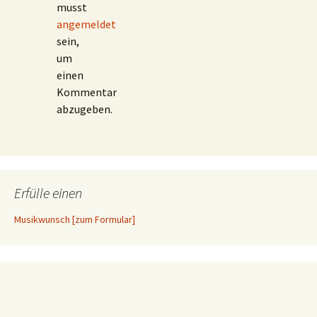
musst
angemeldet
sein,
um
einen
Kommentar
abzugeben.
Erfülle einen
Musikwunsch [zum Formular]