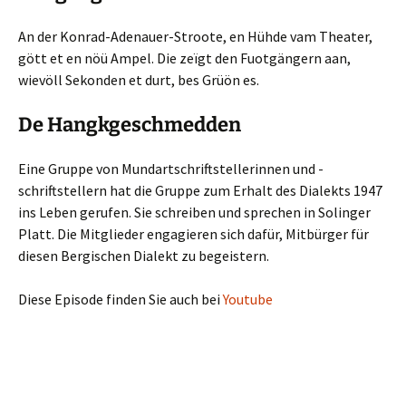
An der Konrad-Adenauer-Stroote, en Hühde vam Theater,
gött et en nöü Ampel. Die zeïgt den Fuotgängern aan,
wievöll Sekonden et durt, bes Grüön es.
De Hangkgeschmedden
Eine Gruppe von Mundartschriftstellerinnen und -
schriftstellern hat die Gruppe zum Erhalt des Dialekts 1947
ins Leben gerufen. Sie schreiben und sprechen in Solinger
Platt. Die Mitglieder engagieren sich dafür, Mitbürger für
diesen Bergischen Dialekt zu begeistern.
Diese Episode finden Sie auch bei
Youtube