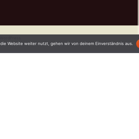
n WordPress
die Website weiter nutzt, gehen wir von deinem Einverständnis aus.