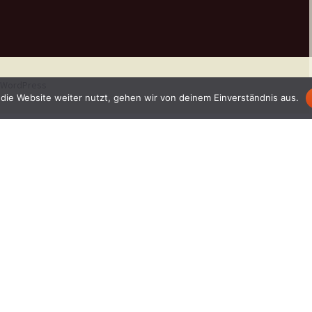
n WordPress
die Website weiter nutzt, gehen wir von deinem Einverständnis aus.