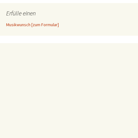
Erfülle einen
Musikwunsch [zum Formular]