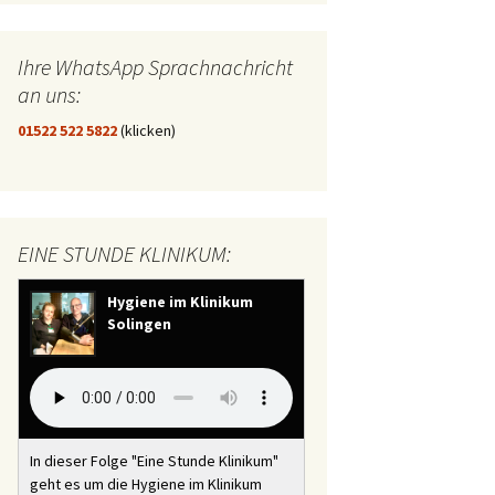
Ihre WhatsApp Sprachnachricht
an uns:
01522 522 5822
(klicken)
EINE STUNDE KLINIKUM:
Hygiene im Klinikum
Solingen
In dieser Folge "Eine Stunde Klinikum"
geht es um die Hygiene im Klinikum