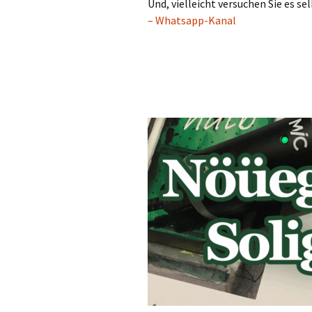
Und, vielleicht versuchen Sie es s
– Whatsapp-Kanal