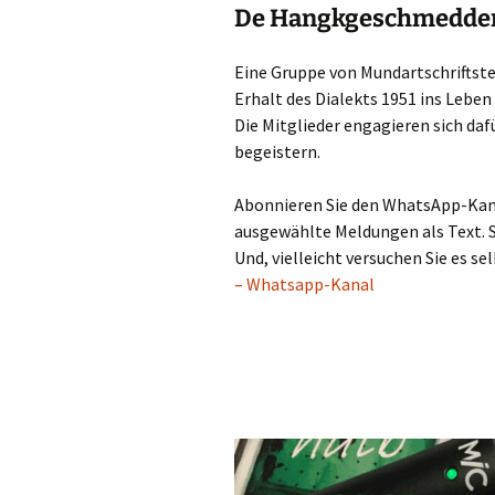
De Hangkgeschmedde
Eine Gruppe von Mundartschriftste
Erhalt des Dialekts 1951 ins Leben
Die Mitglieder engagieren sich daf
begeistern.
Abonnieren Sie den WhatsApp-Kana
ausgewählte Meldungen als Text. S
Und, vielleicht versuchen Sie es s
– Whatsapp-Kanal