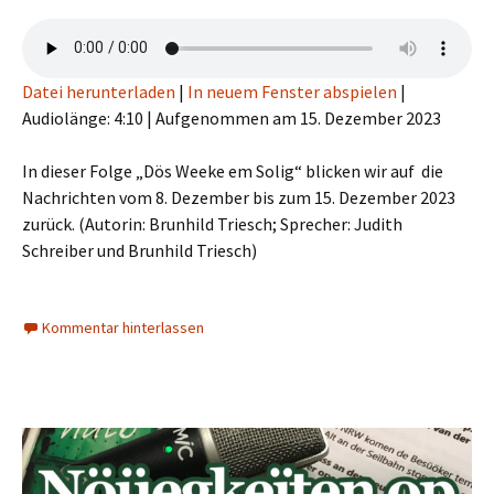
Datei herunterladen
|
In neuem Fenster abspielen
|
Audiolänge: 4:10
|
Aufgenommen am 15. Dezember 2023
In dieser Folge „Dös Weeke em Solig“ blicken wir auf die
Nachrichten vom 8. Dezember bis zum 15. Dezember 2023
zurück. (Autorin: Brunhild Triesch; Sprecher: Judith
Schreiber und Brunhild Triesch)
Kommentar hinterlassen