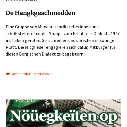
De Hangkgeschmedden
Eine Gruppe von Mundartschriftstellerinnen und -
schriftstellern hat die Gruppe zum Erhalt des Dialekts 1947
ins Leben gerufen. Sie schreiben und sprechen in Solinger
Platt. Die Mitglieder engagieren sich dafür, Mitbürger für
diesen Bergischen Dialekt zu begeistern.
Kommentar hinterlassen