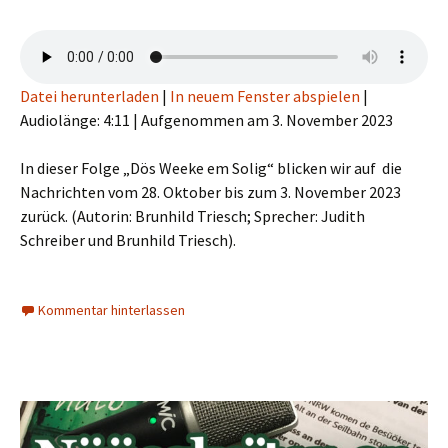
Datei herunterladen
|
In neuem Fenster abspielen
|
Audiolänge: 4:11
|
Aufgenommen am 3. November 2023
In dieser Folge „Dös Weeke em Solig“ blicken wir auf die
Nachrichten vom 28. Oktober bis zum 3. November 2023
zurück. (Autorin: Brunhild Triesch; Sprecher: Judith
Schreiber und Brunhild Triesch).
Kommentar hinterlassen