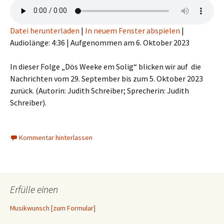
Datei herunterladen
|
In neuem Fenster abspielen
|
Audiolänge: 4:36
|
Aufgenommen am 6. Oktober 2023
In dieser Folge „Dös Weeke em Solig“ blicken wir auf die
Nachrichten vom 29. September bis zum 5. Oktober 2023
zurück. (Autorin: Judith Schreiber; Sprecherin: Judith
Schreiber).
Kommentar hinterlassen
Erfülle einen
Musikwunsch [zum Formular]