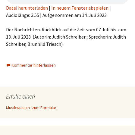
Datei herunterladen
|
In neuem Fenster abspielen
|
Audiolänge: 3:55
|
Aufgenommen am 14. Juli 2023
Der Nachrichten-Rückblick auf die Zeit vom 07.Juli bis zum
13. Juli 2023. (Autorin: Judith Schreiber ; Sprecherin: Judith
Schreiber, Brunhild Triesch).
Kommentar hinterlassen
Erfülle einen
Musikwunsch [zum Formular]