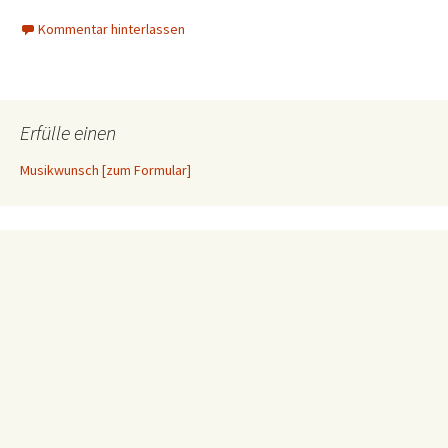
Kommentar hinterlassen
Erfülle einen
Musikwunsch [zum Formular]