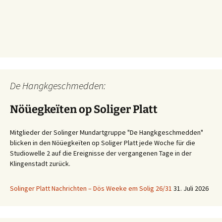
De Hangkgeschmedden:
Nöüegkeïten op Soliger Platt
Mitglieder der Solinger Mundartgruppe "De Hangkgeschmedden"
blicken in den Nöüegkeïten op Soliger Platt jede Woche für die
Studiowelle 2 auf die Ereignisse der vergangenen Tage in der
Klingenstadt zurück.
Solinger Platt Nachrichten – Dös Weeke em Solig 26/31
31. Juli 2026