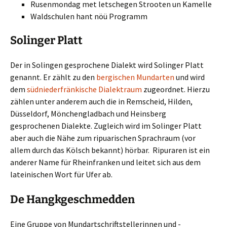
Rusenmondag met letschegen Strooten un Kamelle
Waldschulen hant nöü Programm
Solinger Platt
Der in Solingen gesprochene Dialekt wird Solinger Platt
genannt. Er zählt zu den
bergischen Mundarten
und wird
dem
südniederfränkische Dialektraum
zugeordnet. Hierzu
zählen unter anderem auch die in Remscheid, Hilden,
Düsseldorf, Mönchengladbach und Heinsberg
gesprochenen Dialekte. Zugleich wird im Solinger Platt
aber auch die Nähe zum ripuarischen Sprachraum (vor
allem durch das Kölsch bekannt) hörbar. Ripuraren ist ein
anderer Name für Rheinfranken und leitet sich aus dem
lateinischen Wort für Ufer ab.
De Hangkgeschmedden
Eine Gruppe von Mundartschriftstellerinnen und -