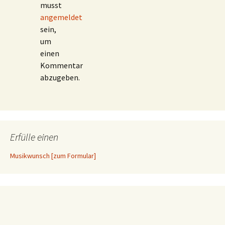
musst
angemeldet
sein,
um
einen
Kommentar
abzugeben.
Erfülle einen
Musikwunsch [zum Formular]