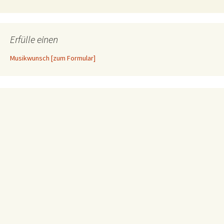
Erfülle einen
Musikwunsch [zum Formular]