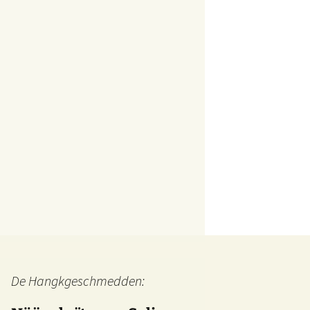
De Hangkgeschmedden: