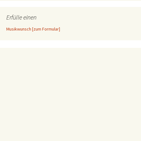
Erfülle einen
Musikwunsch [zum Formular]