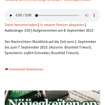
Datei herunterladen
|
In neuem Fenster abspielen
|
Audiolänge: 3:50
|
Aufgenommen am 8. September 2023
Der Nachrichten-Rückblick auf die Zeit vom 1. September
bis zum 7. September 2023. (Autorin: Brunhild Triesch;
Sprecherin: Judith Schreiber, Brunhild Triesch).
Kommentar hinterlassen