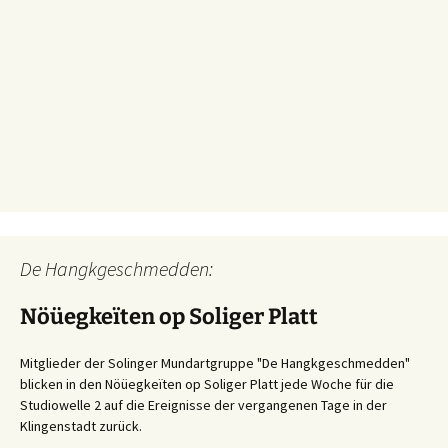
De Hangkgeschmedden:
Nöüegkeïten op Soliger Platt
Mitglieder der Solinger Mundartgruppe "De Hangkgeschmedden"
blicken in den Nöüegkeïten op Soliger Platt jede Woche für die
Studiowelle 2 auf die Ereignisse der vergangenen Tage in der
Klingenstadt zurück.