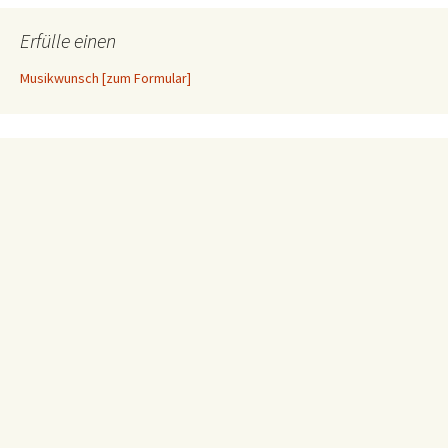
Erfülle einen
Musikwunsch [zum Formular]