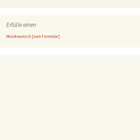
Erfülle einen
Musikwunsch [zum Formular]