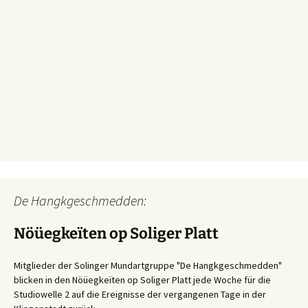
De Hangkgeschmedden:
Nöüegkeïten op Soliger Platt
Mitglieder der Solinger Mundartgruppe "De Hangkgeschmedden"
blicken in den Nöüegkeïten op Soliger Platt jede Woche für die
Studiowelle 2 auf die Ereignisse der vergangenen Tage in der