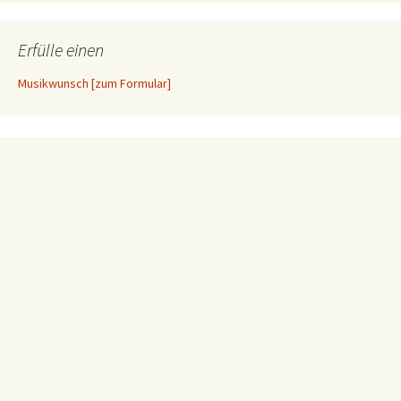
Erfülle einen
Musikwunsch [zum Formular]