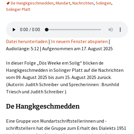
De Hangkgeschmedden
,
Mundart
,
Nachrichten
,
Solingen
,
Solinger Platt
Datei herunterladen
|
In neuem Fenster abspielen
|
Audiolänge: 5:12
|
Aufgenommen am 17. August 2025
In dieser Folge „Dös Weeke em Solig“ blicken de
Hangkgeschmedden in Solinger Platt auf die Nachrichten
vom 09. August 2025 bis zum 15. August 2025 zurück.
(Autorin: Judith Schreiber und Sprecherinnen : Brunhild
Triesch und Judith Schreiber ).
De Hangkgeschmedden
Eine Gruppe von Mundartschriftstellerinnen und -
schriftstellern hat die Gruppe zum Erhalt des Dialekts 1951