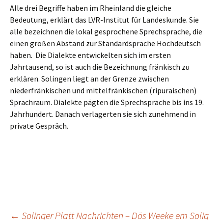
Alle drei Begriffe haben im Rheinland die gleiche
Bedeutung, erklärt das LVR-Institut für Landeskunde. Sie
alle bezeichnen die lokal gesprochene Sprechsprache, die
einen großen Abstand zur Standardsprache Hochdeutsch
haben. Die Dialekte entwickelten sich im ersten
Jahrtausend, so ist auch die Bezeichnung fränkisch zu
erklären. Solingen liegt an der Grenze zwischen
niederfränkischen und mittelfränkischen (ripuraischen)
Sprachraum. Dialekte pägten die Sprechsprache bis ins 19.
Jahrhundert. Danach verlagerten sie sich zunehmend in
private Gespräch.
←
Solinger Platt Nachrichten – Dös Weeke em Solig