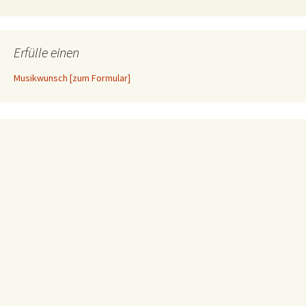
Erfülle einen
Musikwunsch [zum Formular]