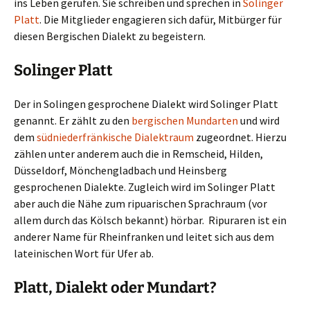
ins Leben gerufen. Sie schreiben und sprechen in
Solinger
Platt
. Die Mitglieder engagieren sich dafür, Mitbürger für
diesen Bergischen Dialekt zu begeistern.
Solinger Platt
Der in Solingen gesprochene Dialekt wird Solinger Platt
genannt. Er zählt zu den
bergischen Mundarten
und wird
dem
südniederfränkische Dialektraum
zugeordnet. Hierzu
zählen unter anderem auch die in Remscheid, Hilden,
Düsseldorf, Mönchengladbach und Heinsberg
gesprochenen Dialekte. Zugleich wird im Solinger Platt
aber auch die Nähe zum ripuarischen Sprachraum (vor
allem durch das Kölsch bekannt) hörbar. Ripuraren ist ein
anderer Name für Rheinfranken und leitet sich aus dem
lateinischen Wort für Ufer ab.
Platt, Dialekt oder Mundart?