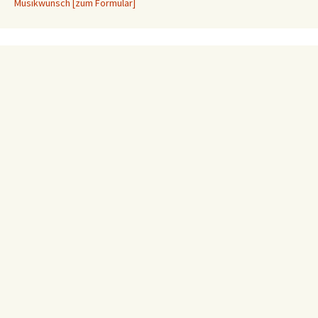
Musikwunsch [zum Formular]