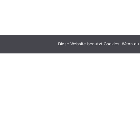
Diese Website benutzt Cookies. Wenn du 