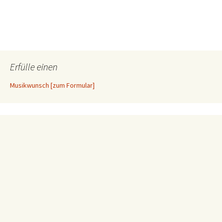
Erfülle einen
Musikwunsch [zum Formular]