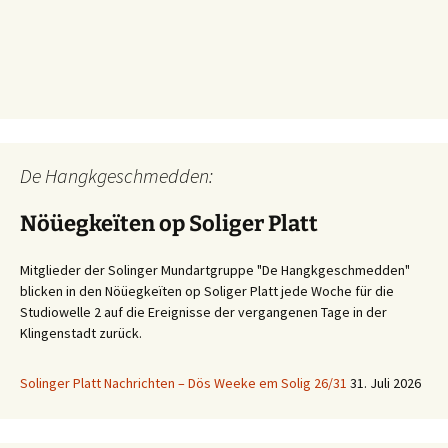
De Hangkgeschmedden:
Nöüegkeïten op Soliger Platt
Mitglieder der Solinger Mundartgruppe "De Hangkgeschmedden"
blicken in den Nöüegkeïten op Soliger Platt jede Woche für die
Studiowelle 2 auf die Ereignisse der vergangenen Tage in der
Klingenstadt zurück.
Solinger Platt Nachrichten – Dös Weeke em Solig 26/31
31. Juli 2026