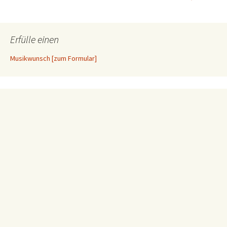
Erfülle einen
Musikwunsch [zum Formular]