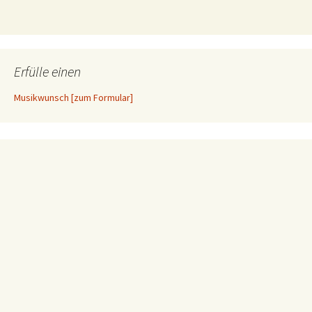
Erfülle einen
Musikwunsch [zum Formular]