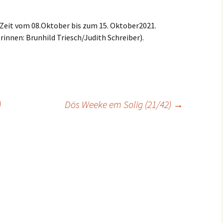
 Zeit vom 08.Oktober bis zum 15. Oktober2021.
rinnen: Brunhild Triesch/Judith Schreiber).
)
Dös Weeke em Solig (21/42)
→