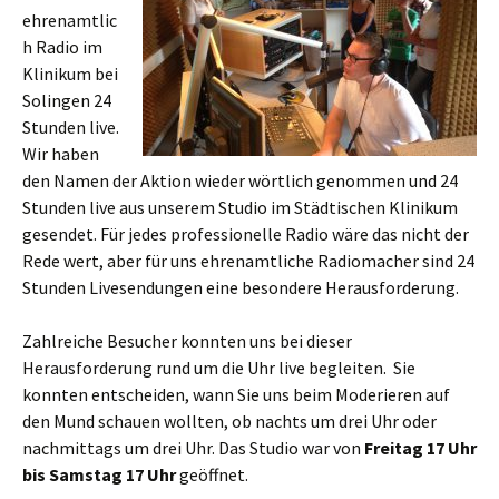
ehrenamtlic
h Radio im
Klinikum bei
Solingen 24
Stunden live.
Wir haben
den Namen der Aktion wieder wörtlich genommen und 24
Stunden live aus unserem Studio im Städtischen Klinikum
gesendet. Für jedes professionelle Radio wäre das nicht der
Rede wert, aber für uns ehrenamtliche Radiomacher sind 24
Stunden Livesendungen eine besondere Herausforderung.
Zahlreiche Besucher konnten uns bei dieser
Herausforderung rund um die Uhr live begleiten. Sie
konnten entscheiden, wann Sie uns beim Moderieren auf
den Mund schauen wollten, ob nachts um drei Uhr oder
nachmittags um drei Uhr. Das Studio war von
Freitag 17 Uhr
bis Samstag 17 Uhr
geöffnet.