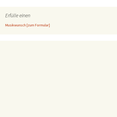
Erfülle einen
Musikwunsch [zum Formular]