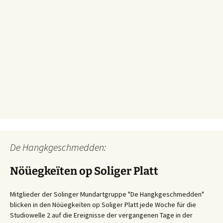
De Hangkgeschmedden:
Nöüegkeïten op Soliger Platt
Mitglieder der Solinger Mundartgruppe "De Hangkgeschmedden"
blicken in den Nöüegkeïten op Soliger Platt jede Woche für die
Studiowelle 2 auf die Ereignisse der vergangenen Tage in der