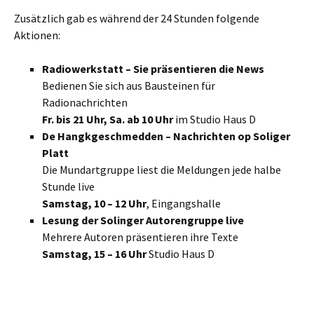
Zusätzlich gab es während der 24 Stunden folgende
Aktionen:
Radiowerkstatt
– Sie präsentieren die News
Bedienen Sie sich aus Bausteinen für
Radionachrichten
Fr. bis 21 Uhr, Sa. ab 10 Uhr
im Studio Haus D
De Hangkgeschmedden – Nachrichten op Soliger
Platt
Die Mundartgruppe liest die Meldungen jede halbe
Stunde live
Samstag, 10 – 12 Uhr
, Eingangshalle
Lesung der Solinger Autorengruppe live
Mehrere Autoren präsentieren ihre Texte
Samstag, 15 – 16 Uhr
Studio Haus D