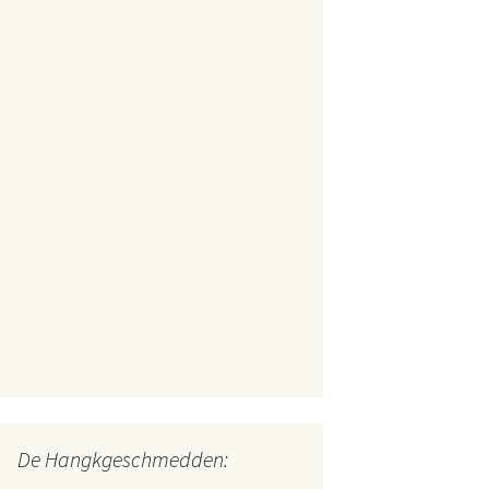
De Hangkgeschmedden: