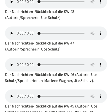
Der Nachrichten-Rückblick auf die KW 48
(Autorin/Sprecherin: Ute Schulz).
Der Nachrichten-Rückblick auf die KW 47
(Autorin/Sprecherin: Ute Schulz).
Der Nachrichten-Rückblick auf die KW 46 (Autorin: Ute
Schulz/Sprecherinnen: Marlene Wagner/Ute Schulz).
Der Nachrichten-Rückblick auf die KW 45 (Autorin: Ute