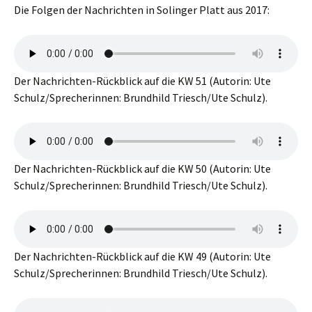
Die Folgen der Nachrichten in Solinger Platt aus 2017:
Der Nachrichten-Rückblick auf die KW 51 (Autorin: Ute
Schulz/Sprecherinnen: Brundhild Triesch/Ute Schulz).
Der Nachrichten-Rückblick auf die KW 50 (Autorin: Ute
Schulz/Sprecherinnen: Brundhild Triesch/Ute Schulz).
Der Nachrichten-Rückblick auf die KW 49 (Autorin: Ute
Schulz/Sprecherinnen: Brundhild Triesch/Ute Schulz).