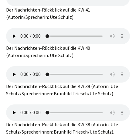
Der Nachrichten-Rückblick auf die KW 41
(Autorin/Sprecherin: Ute Schulz).
Der Nachrichten-Rückblick auf die KW 40
(Autorin/Sprecherin: Ute Schulz).
Der Nachrichten-Rückblick auf die KW 39 (Autorin: Ute
Schulz/Sprecherinnen: Brunhild Triesch/Ute Schulz).
Der Nachrichten-Rückblick auf die KW 38 (Autorin: Ute
Schulz/Sprecherinnen: Brunhild Triesch/Ute Schulz).