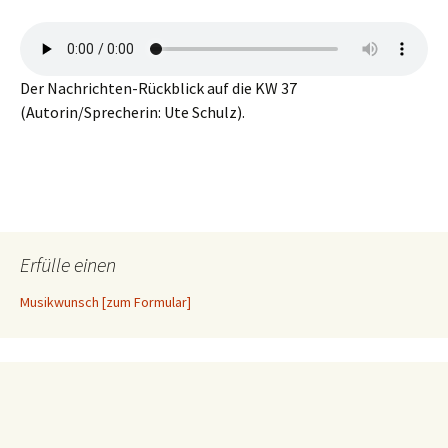
Der Nachrichten-Rückblick auf die KW 37
(Autorin/Sprecherin: Ute Schulz).
Erfülle einen
Musikwunsch [zum Formular]