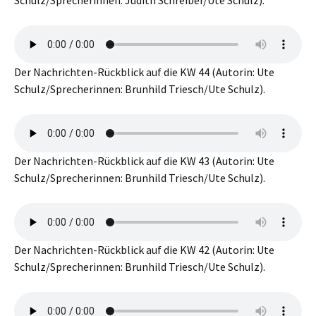
Schulz/Sprecherinnen: Judith Schreiber/Ute Schulz).
Der Nachrichten-Rückblick auf die KW 44 (Autorin: Ute
Schulz/Sprecherinnen: Brunhild Triesch/Ute Schulz).
Der Nachrichten-Rückblick auf die KW 43 (Autorin: Ute
Schulz/Sprecherinnen: Brunhild Triesch/Ute Schulz).
Der Nachrichten-Rückblick auf die KW 42 (Autorin: Ute
Schulz/Sprecherinnen: Brunhild Triesch/Ute Schulz).