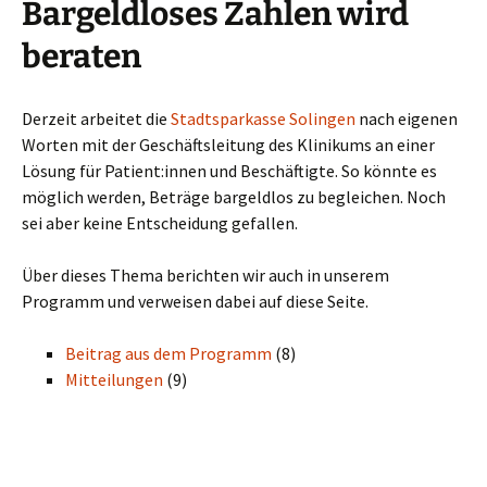
Bargeldloses Zahlen wird
beraten
Derzeit arbeitet die
Stadtsparkasse Solingen
nach eigenen
Worten mit der Geschäftsleitung des Klinikums an einer
Lösung für Patient:innen und Beschäftigte. So könnte es
möglich werden, Beträge bargeldlos zu begleichen. Noch
sei aber keine Entscheidung gefallen.
Über dieses Thema berichten wir auch in unserem
Programm und verweisen dabei auf diese Seite.
Beitrag aus dem Programm
(8)
Mitteilungen
(9)