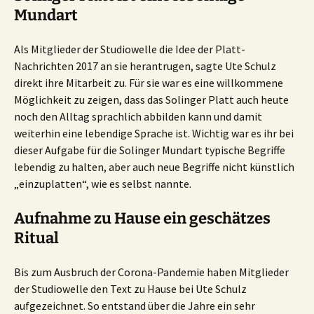
Mundart
Als Mitglieder der Studiowelle die Idee der Platt-
Nachrichten 2017 an sie herantrugen, sagte Ute Schulz
direkt ihre Mitarbeit zu. Für sie war es eine willkommene
Möglichkeit zu zeigen, dass das Solinger Platt auch heute
noch den Alltag sprachlich abbilden kann und damit
weiterhin eine lebendige Sprache ist. Wichtig war es ihr bei
dieser Aufgabe für die Solinger Mundart typische Begriffe
lebendig zu halten, aber auch neue Begriffe nicht künstlich
„einzuplatten“, wie es selbst nannte.
Aufnahme zu Hause ein geschätzes
Ritual
Bis zum Ausbruch der Corona-Pandemie haben Mitglieder
der Studiowelle den Text zu Hause bei Ute Schulz
aufgezeichnet. So entstand über die Jahre ein sehr