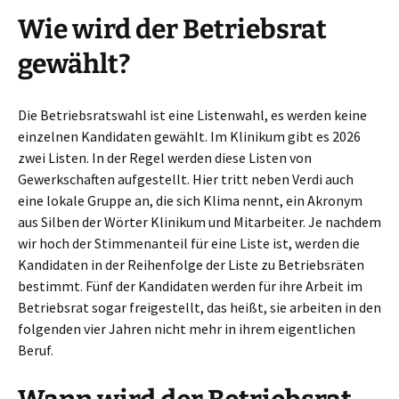
Wie wird der Betriebsrat
gewählt?
Die Betriebsratswahl ist eine Listenwahl, es werden keine
einzelnen Kandidaten gewählt. Im Klinikum gibt es 2026
zwei Listen. In der Regel werden diese Listen von
Gewerkschaften aufgestellt. Hier tritt neben Verdi auch
eine lokale Gruppe an, die sich Klima nennt, ein Akronym
aus Silben der Wörter Klinikum und Mitarbeiter. Je nachdem
wir hoch der Stimmenanteil für eine Liste ist, werden die
Kandidaten in der Reihenfolge der Liste zu Betriebsräten
bestimmt. Fünf der Kandidaten werden für ihre Arbeit im
Betriebsrat sogar freigestellt, das heißt, sie arbeiten in den
folgenden vier Jahren nicht mehr in ihrem eigentlichen
Beruf.