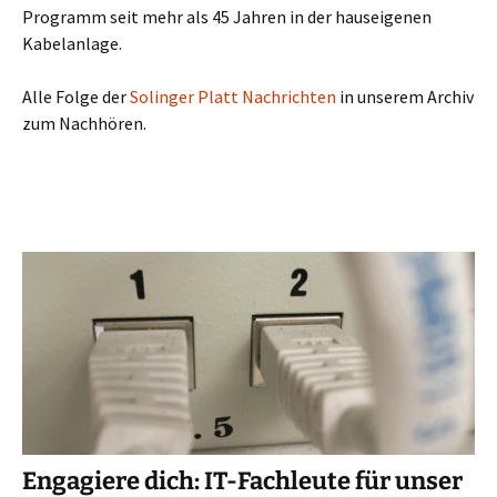
Programm seit mehr als 45 Jahren in der hauseigenen
Kabelanlage.
Alle Folge der
Solinger Platt Nachrichten
in unserem Archiv
zum Nachhören.
Engagiere dich: IT-Fachleute für unser