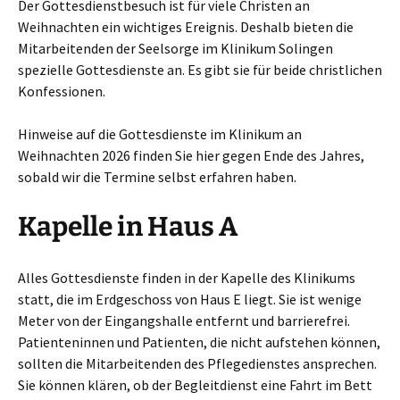
Der Gottesdienstbesuch ist für viele Christen an
Weihnachten ein wichtiges Ereignis. Deshalb bieten die
Mitarbeitenden der Seelsorge im Klinikum Solingen
spezielle Gottesdienste an. Es gibt sie für beide christlichen
Konfessionen.
Hinweise auf die Gottesdienste im Klinikum an
Weihnachten 2026 finden Sie hier gegen Ende des Jahres,
sobald wir die Termine selbst erfahren haben.
Kapelle in Haus A
Alles Gottesdienste finden in der Kapelle des Klinikums
statt, die im Erdgeschoss von Haus E liegt. Sie ist wenige
Meter von der Eingangshalle entfernt und barrierefrei.
Patienteninnen und Patienten, die nicht aufstehen können,
sollten die Mitarbeitenden des Pflegedienstes ansprechen.
Sie können klären, ob der Begleitdienst eine Fahrt im Bett