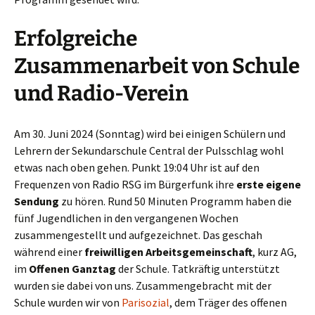
Erfolgreiche
Zusammenarbeit von Schule
und Radio-Verein
Am 30. Juni 2024 (Sonntag) wird bei einigen Schülern und
Lehrern der Sekundarschule Central der Pulsschlag wohl
etwas nach oben gehen. Punkt 19:04 Uhr ist auf den
Frequenzen von Radio RSG im Bürgerfunk ihre
erste eigene
Sendung
zu hören. Rund 50 Minuten Programm haben die
fünf Jugendlichen in den vergangenen Wochen
zusammengestellt und aufgezeichnet. Das geschah
während einer
freiwilligen Arbeitsgemeinschaft
, kurz AG,
im
Offenen Ganztag
der Schule. Tatkräftig unterstützt
wurden sie dabei von uns. Zusammengebracht mit der
Schule wurden wir von
Parisozial
, dem Träger des offenen