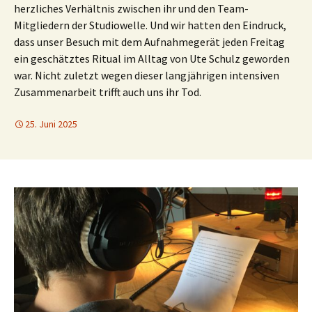
herzliches Verhältnis zwischen ihr und den Team-
Mitgliedern der Studiowelle. Und wir hatten den Eindruck,
dass unser Besuch mit dem Aufnahmegerät jeden Freitag
ein geschätztes Ritual im Alltag von Ute Schulz geworden
war. Nicht zuletzt wegen dieser langjährigen intensiven
Zusammenarbeit trifft auch uns ihr Tod.
25. Juni 2025