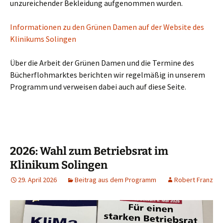
unzureichender Bekleidung aufgenommen wurden.
Informationen zu den Grünen Damen auf der Website des
Klinikums Solingen
Über die Arbeit der Grünen Damen und die Termine des
Bücherflohmarktes berichten wir regelmäßig in unserem
Programm und verweisen dabei auch auf diese Seite.
2026: Wahl zum Betriebsrat im
Klinikum Solingen
29. April 2026
Beitrag aus dem Programm
Robert Franz