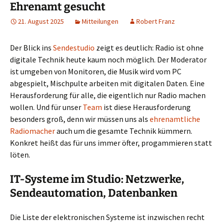
Ehrenamt gesucht
21. August 2025
Mitteilungen
Robert Franz
Der Blick ins
Sendestudio
zeigt es deutlich: Radio ist ohne
digitale Technik heute kaum noch möglich. Der Moderator
ist umgeben von Monitoren, die Musik wird vom PC
abgespielt, Mischpulte arbeiten mit digitalen Daten. Eine
Herausforderung für alle, die eigentlich nur Radio machen
wollen. Und für unser
Team
ist diese Herausforderung
besonders groß, denn wir müssen uns als
ehrenamtliche
Radiomacher
auch um die gesamte Technik kümmern.
Konkret heißt das für uns immer öfter, progammieren statt
löten.
IT-Systeme im Studio: Netzwerke,
Sendeautomation, Datenbanken
Die Liste der elektronischen Systeme ist inzwischen recht