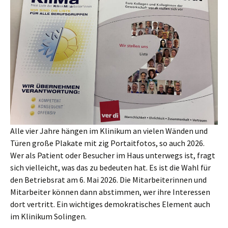
Alle vier Jahre hängen im Klinikum an vielen Wänden und
Türen große Plakate mit zig Portaitfotos, so auch 2026.
Wer als Patient oder Besucher im Haus unterwegs ist, fragt
sich vielleicht, was das zu bedeuten hat. Es ist die Wahl für
den Betriebsrat am 6. Mai 2026. Die Mitarbeiterinnen und
Mitarbeiter können dann abstimmen, wer ihre Interessen
dort vertritt. Ein wichtiges demokratisches Element auch
im Klinikum Solingen.