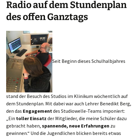
Radio auf dem Stundenplan
des offen Ganztags
Seit Beginn dieses Schulhalbjahres
stand der Besuch des Studios im Klinikum wöchentlich auf
dem Stundenplan. Mit dabei war auch Lehrer Benedikt Berg,
den das
Engagement
des Studiowelle-Teams imponiert:
„Ein
toller Einsatz
der Mitglieder, die meine Schüler dazu
gebracht haben,
spannende, neue Erfahrungen
zu
gewinnen.“ Und die Jugendlichen blicken bereits etwas