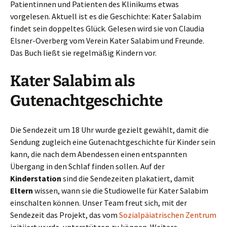
Patientinnen und Patienten des Klinikums etwas
vorgelesen. Aktuell ist es die Geschichte: Kater Salabim
findet sein doppeltes Glück. Gelesen wird sie von Claudia
Elsner-Overberg vom Verein Kater Salabim und Freunde.
Das Buch ließt sie regelmäßig Kindern vor.
Kater Salabim als
Gutenachtgeschichte
Die Sendezeit um 18 Uhr wurde gezielt gewählt, damit die
Sendung zugleich eine Gutenachtgeschichte für Kinder sein
kann, die nach dem Abendessen einen entspannten
Übergang in den Schlaf finden sollen. Auf der
Kinderstation
sind die Sendezeiten plakatiert, damit
Eltern
wissen, wann sie die Studiowelle für Kater Salabim
einschalten können. Unser Team freut sich, mit der
Sendezeit das Projekt, das vom
Sozialpäiatrischen Zentrum