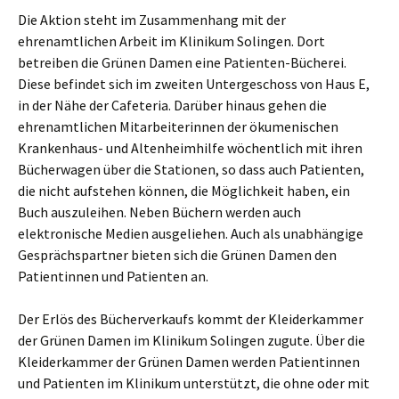
Die Aktion steht im Zusammenhang mit der
ehrenamtlichen Arbeit im Klinikum Solingen. Dort
betreiben die Grünen Damen eine Patienten-Bücherei.
Diese befindet sich im zweiten Untergeschoss von Haus E,
in der Nähe der Cafeteria. Darüber hinaus gehen die
ehrenamtlichen Mitarbeiterinnen der ökumenischen
Krankenhaus- und Altenheimhilfe wöchentlich mit ihren
Bücherwagen über die Stationen, so dass auch Patienten,
die nicht aufstehen können, die Möglichkeit haben, ein
Buch auszuleihen. Neben Büchern werden auch
elektronische Medien ausgeliehen. Auch als unabhängige
Gesprächspartner bieten sich die Grünen Damen den
Patientinnen und Patienten an.
Der Erlös des Bücherverkaufs kommt der Kleiderkammer
der Grünen Damen im Klinikum Solingen zugute. Über die
Kleiderkammer der Grünen Damen werden Patientinnen
und Patienten im Klinikum unterstützt, die ohne oder mit