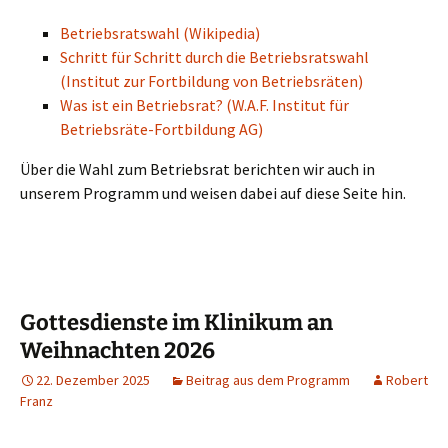
Betriebsratswahl (Wikipedia)
Schritt für Schritt durch die Betriebsratswahl
(Institut zur Fortbildung von Betriebsräten)
Was ist ein Betriebsrat? (W.A.F. Institut für
Betriebsräte-Fortbildung AG)
Über die Wahl zum Betriebsrat berichten wir auch in
unserem Programm und weisen dabei auf diese Seite hin.
Gottesdienste im Klinikum an
Weihnachten 2026
22. Dezember 2025
Beitrag aus dem Programm
Robert
Franz