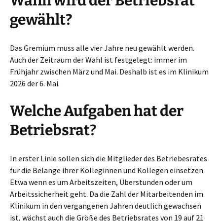
Wann wird der Betriebsrat
gewählt?
Das Gremium muss alle vier Jahre neu gewählt werden.
Auch der Zeitraum der Wahl ist festgelegt: immer im
Frühjahr zwischen März und Mai. Deshalb ist es im Klinikum
2026 der 6. Mai.
Welche Aufgaben hat der
Betriebsrat?
In erster Linie sollen sich die Mitglieder des Betriebesrates
für die Belange ihrer Kolleginnen und Kollegen einsetzen.
Etwa wenn es um Arbeitszeiten, Überstunden oder um
Arbeitssicherheit geht. Da die Zahl der Mitarbeitenden im
Klinikum in den vergangenen Jahren deutlich gewachsen
ist, wächst auch die Größe des Betriebsrates von 19 auf 21