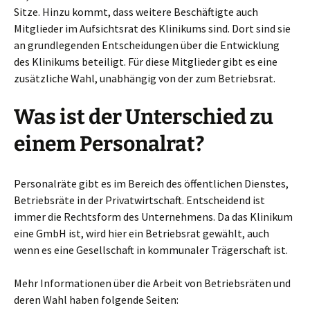
Sitze. Hinzu kommt, dass weitere Beschäftigte auch
Mitglieder im Aufsichtsrat des Klinikums sind. Dort sind sie
an grundlegenden Entscheidungen über die Entwicklung
des Klinikums beteiligt. Für diese Mitglieder gibt es eine
zusätzliche Wahl, unabhängig von der zum Betriebsrat.
Was ist der Unterschied zu
einem Personalrat?
Personalräte gibt es im Bereich des öffentlichen Dienstes,
Betriebsräte in der Privatwirtschaft. Entscheidend ist
immer die Rechtsform des Unternehmens. Da das Klinikum
eine GmbH ist, wird hier ein Betriebsrat gewählt, auch
wenn es eine Gesellschaft in kommunaler Trägerschaft ist.
Mehr Informationen über die Arbeit von Betriebsräten und
deren Wahl haben folgende Seiten: