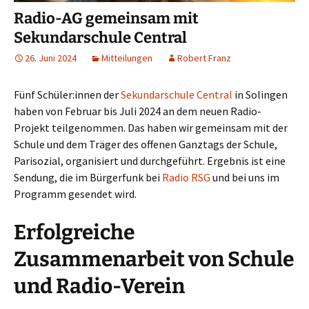
Radio-AG gemeinsam mit
Sekundarschule Central
26. Juni 2024
Mitteilungen
Robert Franz
Fünf Schüler:innen der
Sekundarschule Central
in Solingen
haben von Februar bis Juli 2024 an dem neuen Radio-
Projekt teilgenommen. Das haben wir gemeinsam mit der
Schule und dem Träger des offenen Ganztags der Schule,
Parisozial, organisiert und durchgeführt. Ergebnis ist eine
Sendung, die im Bürgerfunk bei
Radio RSG
und bei uns im
Programm gesendet wird.
Erfolgreiche
Zusammenarbeit von Schule
und Radio-Verein