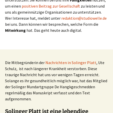
um einen
positiven Beitrag zur Gesellschaft
zu leisten und
uns als gemeinnützige Organisationen zu unterstützen.
Wer Interesse hat, meldet unter
redaktion@studiowelle.de
bei uns. Dann können wir besprechen, welche Form die
Mitwirkung
hat. Das geht heute auch digital.
Die Mitbegründerin der
Nachrichten in Solinger Platt
, Ute
Schulz, ist nach längerer Krankheit verstorben. Diese
traurige Nachricht hat uns vor wenigen Tagen erreicht.
Solange es ihr gesundheitlich möglich war, hat das Mitglied
der Solinger Mundartgruppe De Hangkgeschmedden
regelmäßig das Manuskript verfasst und den Text
aufgenommen.
Solinger Platt ist eine lebendige