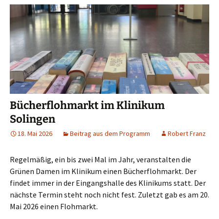
Bücherflohmarkt im Klinikum
Solingen
18. Mai 2026
Beitrag aus dem Programm
Robert Franz
Regelmäßig, ein bis zwei Mal im Jahr, veranstalten die
Grünen Damen im Klinikum einen Bücherflohmarkt. Der
findet immer in der Eingangshalle des Klinikums statt. Der
nächste Termin steht noch nicht fest. Zuletzt gab es am 20.
Mai 2026 einen Flohmarkt.