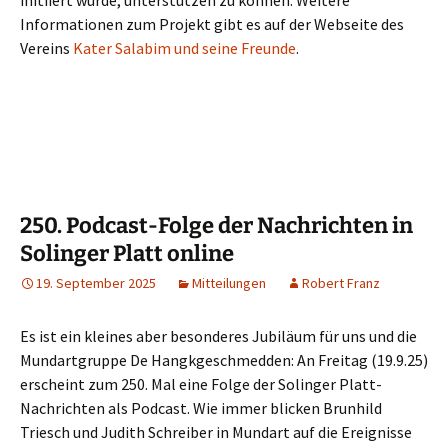
initiiert wurde, unterstützen zu können. Weitere
Informationen zum Projekt gibt es auf der Webseite des
Vereins
Kater Salabim und seine Freunde
.
250. Podcast-Folge der Nachrichten in
Solinger Platt online
19. September 2025
Mitteilungen
Robert Franz
Es ist ein kleines aber besonderes Jubiläum für uns und die
Mundartgruppe De Hangkgeschmedden: An Freitag (19.9.25)
erscheint zum 250. Mal eine Folge der Solinger Platt-
Nachrichten als Podcast. Wie immer blicken Brunhild
Triesch und Judith Schreiber in Mundart auf die Ereignisse