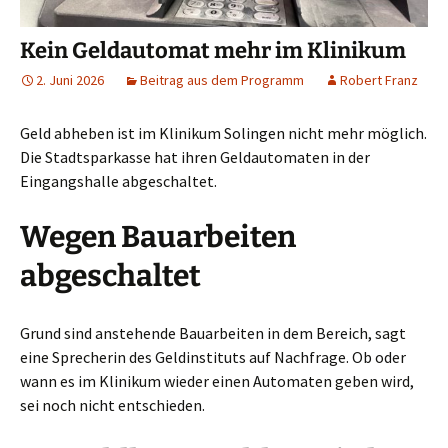
Kein Geldautomat mehr im Klinikum
2. Juni 2026
Beitrag aus dem Programm
Robert Franz
Geld abheben ist im Klinikum Solingen nicht mehr möglich.
Die Stadtsparkasse hat ihren Geldautomaten in der
Eingangshalle abgeschaltet.
Wegen Bauarbeiten
abgeschaltet
Grund sind anstehende Bauarbeiten in dem Bereich, sagt
eine Sprecherin des Geldinstituts auf Nachfrage. Ob oder
wann es im Klinikum wieder einen Automaten geben wird,
sei noch nicht entschieden.