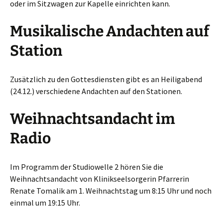
oder im Sitzwagen zur Kapelle einrichten kann.
Musikalische Andachten auf
Station
Zusätzlich zu den Gottesdiensten gibt es an Heiligabend
(24.12.) verschiedene Andachten auf den Stationen.
Weihnachtsandacht im
Radio
Im Programm der Studiowelle 2 hören Sie die
Weihnachtsandacht von Klinikseelsorgerin Pfarrerin
Renate Tomalik am 1. Weihnachtstag um 8:15 Uhr und noch
einmal um 19:15 Uhr.