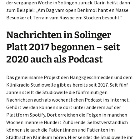
der vergangen Woche in Solingen zurück. Darin heißt dann
zum Beispiel: „Am Dag vam open Denkmol hant en Masse
Besüöker et Terrain vam Rasspe em Stöcken besouht.“
Nachrichten in Solinger
Platt 2017 begonnen – seit
2020 auch als Podcast
Das gemeinsame Projekt den Hangkgeschmedden und dem
Klinikradio Studiowelle gibt es bereits seit 2017. Seit fünf
Jahren stellt die Studiowelle die fünfminütigen
Nachrichten auch als wöchentlichen Podcast ins Internet.
Gehört werden können sie dort unter anderem auf der
Plattform Spotify. Dort erreichen die Folgen in manchen
Wochen mehrere Hundert Zuhörende. Selbstverständlich
können sie auch die Patientinnen und Patienten im
Städtischen Klinikum hören. Hier sendet die Studiowelle ihr