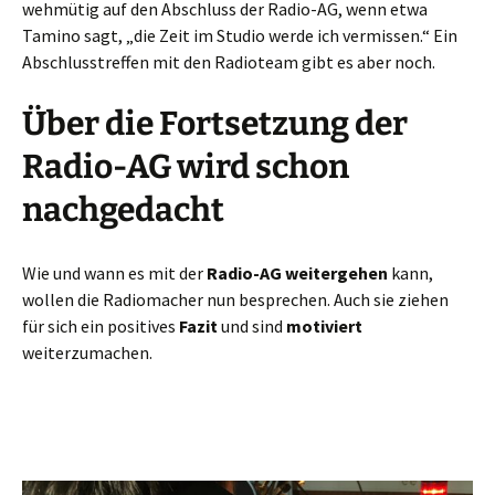
wehmütig auf den Abschluss der Radio-AG, wenn etwa
Tamino sagt, „die Zeit im Studio werde ich vermissen.“ Ein
Abschlusstreffen mit den Radioteam gibt es aber noch.
Über die Fortsetzung der
Radio-AG wird schon
nachgedacht
Wie und wann es mit der
Radio-AG
weitergehen
kann,
wollen die Radiomacher nun besprechen. Auch sie ziehen
für sich ein positives
Fazit
und sind
motiviert
weiterzumachen.